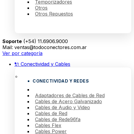
Temporizadores
Otros
Otros Repuestos
Soporte
(+54) 11.6906.9000
Mail: ventas@todoconectores.com.ar
Ver por categoría
🔌 Conectividad y Cables
CONECTIVIDAD Y REDES
Adaptadores de Cables de Red
Cables de Acero Galvanizado
Cables de Audio y Video
Cables de Red
Cables de Rede96fa
Cables Flex
Cables Power