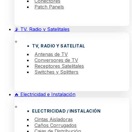
Conectores
Patch Panels
📡 TV, Radio y Satelitales
TV, RADIO Y SATELITAL
Antenas de TV
Conversores de TV
Receptores Satelitales
Switches y Splitters
🔥 Electricidad e Instalación
ELECTRICIDAD / INSTALACIÓN
Cintas Aisladoras
Caños Corrugados
Cajas de Distribución