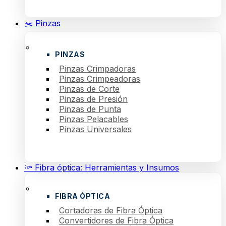
✂️ Pinzas
PINZAS
Pinzas Crimpadoras
Pinzas Crimpeadoras
Pinzas de Corte
Pinzas de Presión
Pinzas de Punta
Pinzas Pelacables
Pinzas Universales
🔦 Fibra óptica: Herramientas y Insumos
FIBRA ÓPTICA
Cortadoras de Fibra Óptica
Convertidores de Fibra Óptica