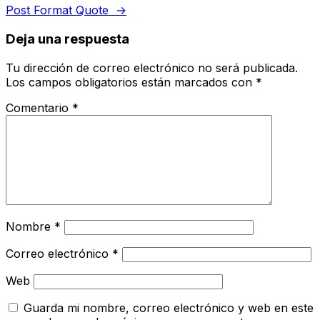
Post Format Quote
→
Deja una respuesta
Tu dirección de correo electrónico no será publicada.
Los campos obligatorios están marcados con
*
Comentario
*
Nombre
*
Correo electrónico
*
Web
Guarda mi nombre, correo electrónico y web en este