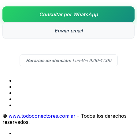
Consultar por WhatsApp
Enviar email
Horarios de atención:
Lun-Vie 9:00-17:00
©
www.todoconectores.com.ar
- Todos los derechos
reservados.