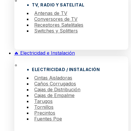
TV, RADIO Y SATELITAL
Antenas de TV
Conversores de TV
Receptores Satelitales
Switches y Splitters
🔥 Electricidad e Instalación
ELECTRICIDAD / INSTALACIÓN
Cintas Aisladoras
Caños Corrugados
Cajas de Distribución
Cajas de Empalme
Tarugos
Tornillos
Precintos
Fuentes Poe