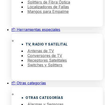
Splitters de Fibra Óptica
Localizadores de Fallas
Mangos para Empalme
📦 Herramientas especiales
TV, RADIO Y SATELITAL
Antenas de TV
Conversores de TV
Receptores Satelitales
Switches y Splitters
📦 Otras categorías
OTRAS CATEGORÍAS
Alarmas y Sensores