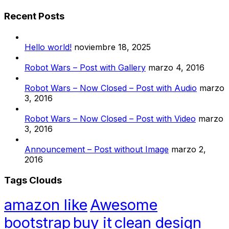
Recent Posts
Hello world!
noviembre 18, 2025
Robot Wars – Post with Gallery
marzo 4, 2016
Robot Wars – Now Closed – Post with Audio
marzo
3, 2016
Robot Wars – Now Closed – Post with Video
marzo
3, 2016
Announcement – Post without Image
marzo 2,
2016
Tags Clouds
amazon like
Awesome
bootstrap
buy it
clean design