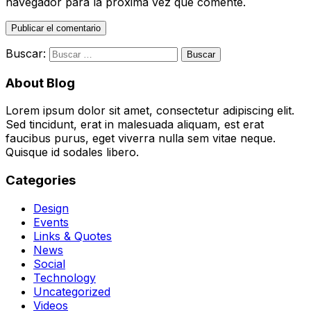
navegador para la próxima vez que comente.
Buscar:
About Blog
Lorem ipsum dolor sit amet, consectetur adipiscing elit.
Sed tincidunt, erat in malesuada aliquam, est erat
faucibus purus, eget viverra nulla sem vitae neque.
Quisque id sodales libero.
Categories
Design
Events
Links & Quotes
News
Social
Technology
Uncategorized
Videos