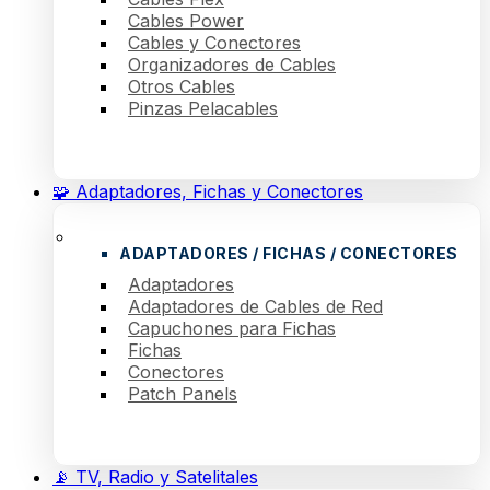
Cables Power
Cables y Conectores
Organizadores de Cables
Otros Cables
Pinzas Pelacables
🧩 Adaptadores, Fichas y Conectores
ADAPTADORES / FICHAS / CONECTORES
Adaptadores
Adaptadores de Cables de Red
Capuchones para Fichas
Fichas
Conectores
Patch Panels
📡 TV, Radio y Satelitales