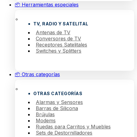
📦 Herramientas especiales
TV, RADIO Y SATELITAL
Antenas de TV
Conversores de TV
Receptores Satelitales
Switches y Splitters
📦 Otras categorías
OTRAS CATEGORÍAS
Alarmas y Sensores
Barras de Silicona
Brújulas
Modems
Ruedas para Carritos y Muebles
Sets de Destornilladores