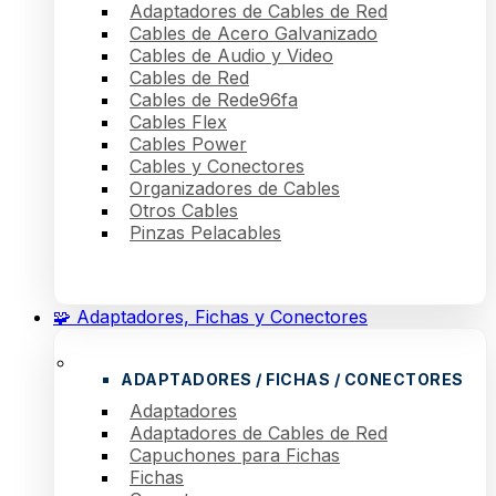
Adaptadores de Cables de Red
Cables de Acero Galvanizado
Cables de Audio y Video
Cables de Red
Cables de Rede96fa
Cables Flex
Cables Power
Cables y Conectores
Organizadores de Cables
Otros Cables
Pinzas Pelacables
🧩 Adaptadores, Fichas y Conectores
ADAPTADORES / FICHAS / CONECTORES
Adaptadores
Adaptadores de Cables de Red
Capuchones para Fichas
Fichas