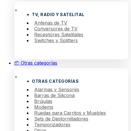
TV, RADIO Y SATELITAL
Antenas de TV
Conversores de TV
Receptores Satelitales
Switches y Splitters
📦 Otras categorías
OTRAS CATEGORÍAS
Alarmas y Sensores
Barras de Silicona
Brújulas
Modems
Ruedas para Carritos y Muebles
Sets de Destornilladores
Temporizadores
Otros