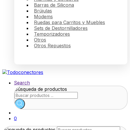
Barras de Silicona
Brújulas
Modems
Ruedas para Carritos y Muebles
Sets de Destornilladores
Temporizadores
Otros
Otros Repuestos
Search
Búsqueda de productos
0
Búsqueda de productos