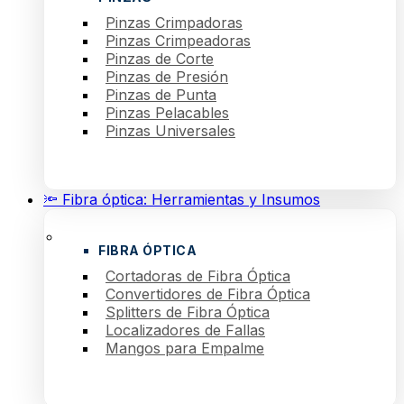
Pinzas Crimpadoras
Pinzas Crimpeadoras
Pinzas de Corte
Pinzas de Presión
Pinzas de Punta
Pinzas Pelacables
Pinzas Universales
🔦 Fibra óptica: Herramientas y Insumos
FIBRA ÓPTICA
Cortadoras de Fibra Óptica
Convertidores de Fibra Óptica
Splitters de Fibra Óptica
Localizadores de Fallas
Mangos para Empalme