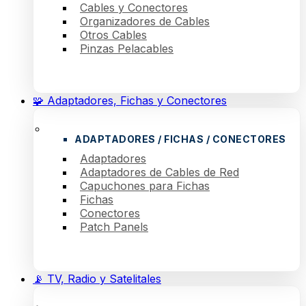
Cables y Conectores
Organizadores de Cables
Otros Cables
Pinzas Pelacables
🧩 Adaptadores, Fichas y Conectores
ADAPTADORES / FICHAS / CONECTORES
Adaptadores
Adaptadores de Cables de Red
Capuchones para Fichas
Fichas
Conectores
Patch Panels
📡 TV, Radio y Satelitales