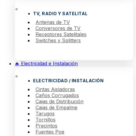
TV, RADIO Y SATELITAL
Antenas de TV
Conversores de TV
Receptores Satelitales
Switches y Splitters
🔥 Electricidad e Instalación
ELECTRICIDAD / INSTALACIÓN
Cintas Aisladoras
Caños Corrugados
Cajas de Distribución
Cajas de Empalme
Tarugos
Tornillos
Precintos
Fuentes Poe