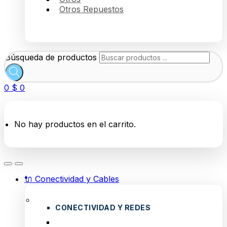
Otros Repuestos
Búsqueda de productos
0
$
0
No hay productos en el carrito.
🔌 Conectividad y Cables
CONECTIVIDAD Y REDES