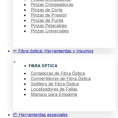
Pinzas Crimpeadoras
Pinzas de Corte
Pinzas de Presión
Pinzas de Punta
Pinzas Pelacables
Pinzas Universales
🔦 Fibra óptica: Herramientas y Insumos
FIBRA ÓPTICA
Cortadoras de Fibra Óptica
Convertidores de Fibra Óptica
Splitters de Fibra Óptica
Localizadores de Fallas
Mangos para Empalme
📦 Herramientas especiales