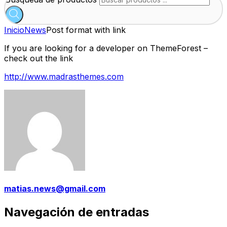
Inicio
News
Post format with link
If you are looking for a developer on ThemeForest –
check out the link
http://www.madrasthemes.com
matias.news@gmail.com
Navegación de entradas