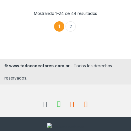
Mostrando 1–24 de 44 resultados
1
2
©
www.todoconectores.com.ar
- Todos los derechos
reservados.