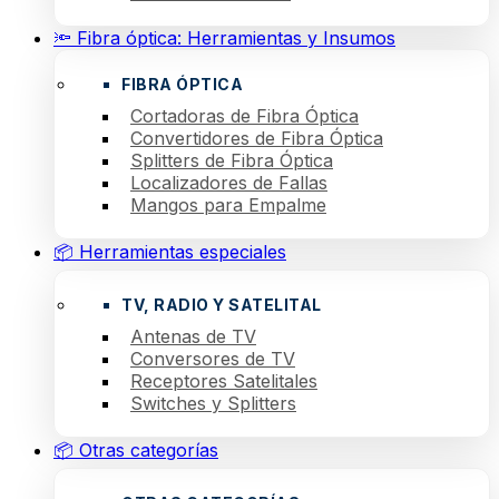
🔦 Fibra óptica: Herramientas y Insumos
FIBRA ÓPTICA
Cortadoras de Fibra Óptica
Convertidores de Fibra Óptica
Splitters de Fibra Óptica
Localizadores de Fallas
Mangos para Empalme
📦 Herramientas especiales
TV, RADIO Y SATELITAL
Antenas de TV
Conversores de TV
Receptores Satelitales
Switches y Splitters
📦 Otras categorías