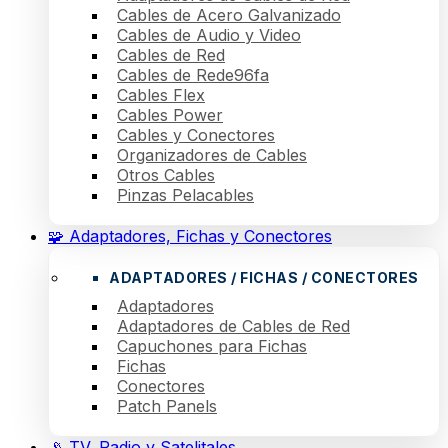
Cables de Acero Galvanizado
Cables de Audio y Video
Cables de Red
Cables de Rede96fa
Cables Flex
Cables Power
Cables y Conectores
Organizadores de Cables
Otros Cables
Pinzas Pelacables
🧩 Adaptadores, Fichas y Conectores
ADAPTADORES / FICHAS / CONECTORES
Adaptadores
Adaptadores de Cables de Red
Capuchones para Fichas
Fichas
Conectores
Patch Panels
📡 TV, Radio y Satelitales