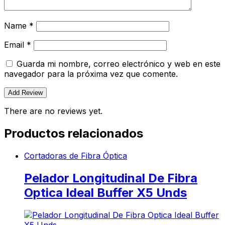
Name
*
Email
*
Guarda mi nombre, correo electrónico y web en este
navegador para la próxima vez que comente.
There are no reviews yet.
Productos relacionados
Cortadoras de Fibra Óptica
Pelador Longitudinal De Fibra
Optica Ideal Buffer X5 Unds