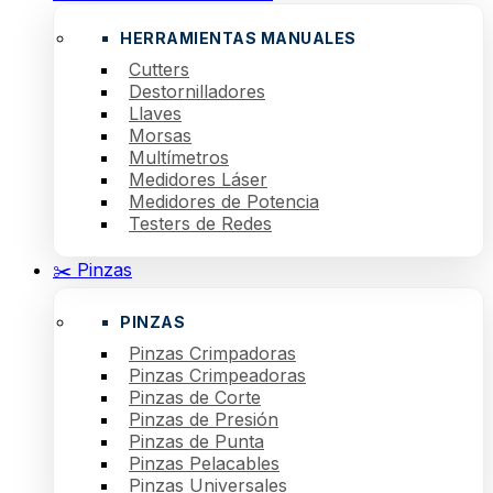
HERRAMIENTAS MANUALES
Cutters
Destornilladores
Llaves
Morsas
Multímetros
Medidores Láser
Medidores de Potencia
Testers de Redes
✂️ Pinzas
PINZAS
Pinzas Crimpadoras
Pinzas Crimpeadoras
Pinzas de Corte
Pinzas de Presión
Pinzas de Punta
Pinzas Pelacables
Pinzas Universales