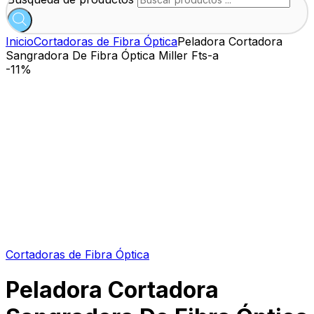
Inicio
Cortadoras de Fibra Óptica
Peladora Cortadora
Sangradora De Fibra Óptica Miller Fts-a
-
11%
Cortadoras de Fibra Óptica
Peladora Cortadora