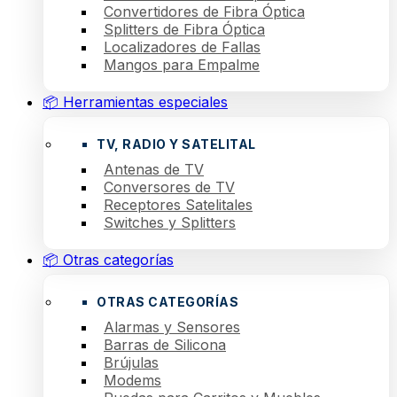
Convertidores de Fibra Óptica
Splitters de Fibra Óptica
Localizadores de Fallas
Mangos para Empalme
📦 Herramientas especiales
TV, RADIO Y SATELITAL
Antenas de TV
Conversores de TV
Receptores Satelitales
Switches y Splitters
📦 Otras categorías
OTRAS CATEGORÍAS
Alarmas y Sensores
Barras de Silicona
Brújulas
Modems