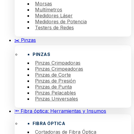
Morsas
Multímetros
Medidores Láser
Medidores de Potencia
Testers de Redes
✂️ Pinzas
PINZAS
Pinzas Crimpadoras
Pinzas Crimpeadoras
Pinzas de Corte
Pinzas de Presión
Pinzas de Punta
Pinzas Pelacables
Pinzas Universales
🔦 Fibra óptica: Herramientas y Insumos
FIBRA ÓPTICA
Cortadoras de Fibra Óptica