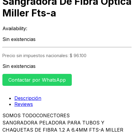
Sangradora De Fibra Óptica
Miller Fts-a
Availability:
Sin existencias
Precio sin impuestos nacionales:
$
96.100
Sin existencias
Contactar por WhatsApp
Descripción
Reviews
SOMOS TODOCONECTORES
SANGRADORA PELADORA PARA TUBOS Y
CHAQUETAS DE FIBRA 1.2 A 6.4MM FTS-A MILLER