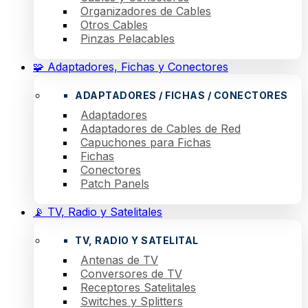
Organizadores de Cables
Otros Cables
Pinzas Pelacables
🧩 Adaptadores, Fichas y Conectores
ADAPTADORES / FICHAS / CONECTORES
Adaptadores
Adaptadores de Cables de Red
Capuchones para Fichas
Fichas
Conectores
Patch Panels
📡 TV, Radio y Satelitales
TV, RADIO Y SATELITAL
Antenas de TV
Conversores de TV
Receptores Satelitales
Switches y Splitters