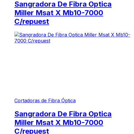
Sangradora De Fibra Optica
Miller Msat X Mb10-7000
C/repuest
Cortadoras de Fibra Óptica
Sangradora De Fibra Optica
Miller Msat X Mb10-7000
C/repuest