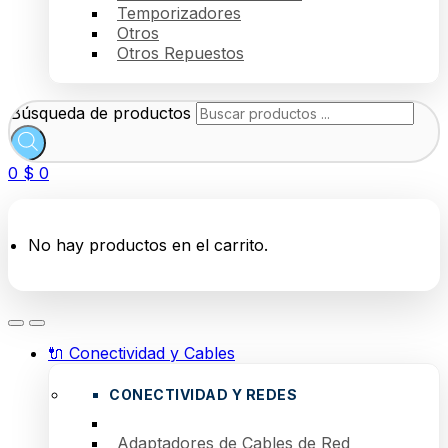
Temporizadores
Otros
Otros Repuestos
Búsqueda de productos
0
$
0
No hay productos en el carrito.
🔌 Conectividad y Cables
CONECTIVIDAD Y REDES
Adaptadores de Cables de Red