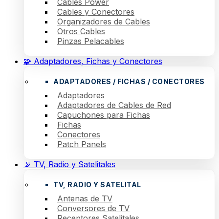
Cables Power
Cables y Conectores
Organizadores de Cables
Otros Cables
Pinzas Pelacables
🧩 Adaptadores, Fichas y Conectores
ADAPTADORES / FICHAS / CONECTORES
Adaptadores
Adaptadores de Cables de Red
Capuchones para Fichas
Fichas
Conectores
Patch Panels
📡 TV, Radio y Satelitales
TV, RADIO Y SATELITAL
Antenas de TV
Conversores de TV
Receptores Satelitales