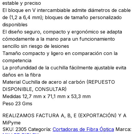
estable y preciso
El bloque en V intercambiable admite diámetros de cable
de (1,2 a 6,4 mm); bloques de tamaño personalizado
disponibles
El diseño seguro, compacto y ergonómico se adapta
cómodamente a la mano para un funcionamiento
sencillo sin riesgo de lesiones
Tamaño compacto y ligero en comparación con la
competencia
La profundidad de la cuchilla fácilmente ajustable evita
daños en la fibra
Material Cuchilla de acero al carbón (REPUESTO
DISPONIBLE, CONSULTAR)
Medidas 12,7 mm x 71,1 mm x 53,3 mm
Peso 23 Gms
REALIZAMOS FACTURA A, B, E (EXPORTACIÓN) Y A
MiPyme
SKU:
2305
Categoría:
Cortadoras de Fibra Óptica
Marca: