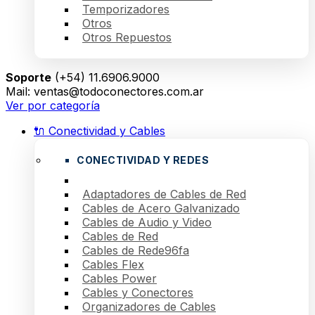
Temporizadores
Otros
Otros Repuestos
Soporte
(+54) 11.6906.9000
Mail: ventas@todoconectores.com.ar
Ver por categoría
🔌 Conectividad y Cables
CONECTIVIDAD Y REDES
Adaptadores de Cables de Red
Cables de Acero Galvanizado
Cables de Audio y Video
Cables de Red
Cables de Rede96fa
Cables Flex
Cables Power
Cables y Conectores
Organizadores de Cables