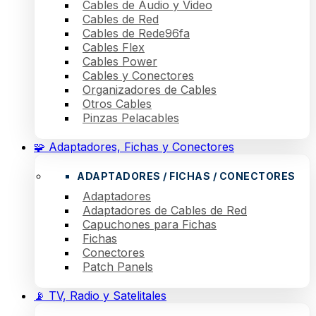
Cables de Audio y Video
Cables de Red
Cables de Rede96fa
Cables Flex
Cables Power
Cables y Conectores
Organizadores de Cables
Otros Cables
Pinzas Pelacables
🧩 Adaptadores, Fichas y Conectores
ADAPTADORES / FICHAS / CONECTORES
Adaptadores
Adaptadores de Cables de Red
Capuchones para Fichas
Fichas
Conectores
Patch Panels
📡 TV, Radio y Satelitales