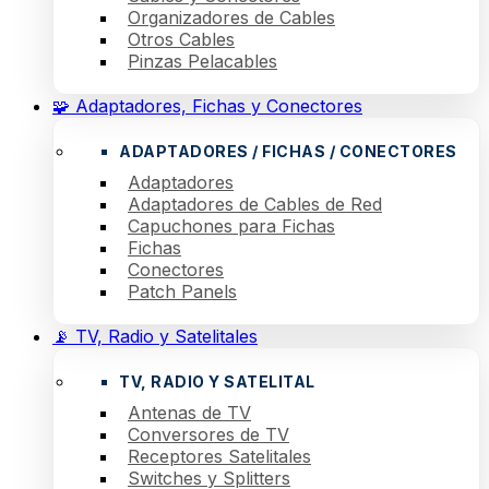
Organizadores de Cables
Otros Cables
Pinzas Pelacables
🧩 Adaptadores, Fichas y Conectores
ADAPTADORES / FICHAS / CONECTORES
Adaptadores
Adaptadores de Cables de Red
Capuchones para Fichas
Fichas
Conectores
Patch Panels
📡 TV, Radio y Satelitales
TV, RADIO Y SATELITAL
Antenas de TV
Conversores de TV
Receptores Satelitales
Switches y Splitters