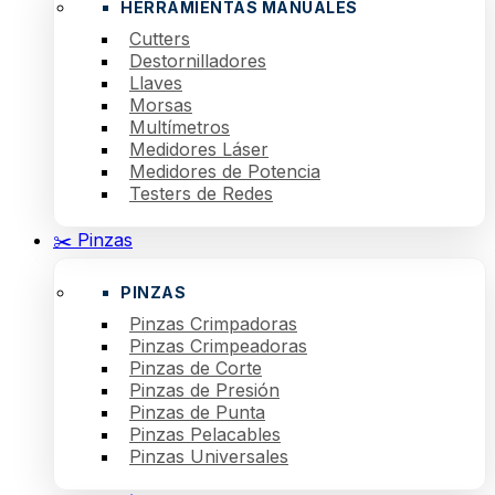
HERRAMIENTAS MANUALES
Cutters
Destornilladores
Llaves
Morsas
Multímetros
Medidores Láser
Medidores de Potencia
Testers de Redes
✂️ Pinzas
PINZAS
Pinzas Crimpadoras
Pinzas Crimpeadoras
Pinzas de Corte
Pinzas de Presión
Pinzas de Punta
Pinzas Pelacables
Pinzas Universales