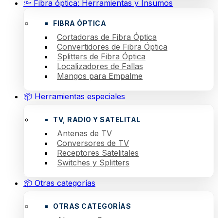
🔦 Fibra óptica: Herramientas y Insumos
FIBRA ÓPTICA
Cortadoras de Fibra Óptica
Convertidores de Fibra Óptica
Splitters de Fibra Óptica
Localizadores de Fallas
Mangos para Empalme
📦 Herramientas especiales
TV, RADIO Y SATELITAL
Antenas de TV
Conversores de TV
Receptores Satelitales
Switches y Splitters
📦 Otras categorías
OTRAS CATEGORÍAS