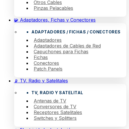
Otros Cables
Pinzas Pelacables
🧩 Adaptadores, Fichas y Conectores
ADAPTADORES / FICHAS / CONECTORES
Adaptadores
Adaptadores de Cables de Red
Capuchones para Fichas
Fichas
Conectores
Patch Panels
📡 TV, Radio y Satelitales
TV, RADIO Y SATELITAL
Antenas de TV
Conversores de TV
Receptores Satelitales
Switches y Splitters