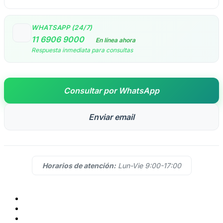
WHATSAPP (24/7)
11 6906 9000
En línea ahora
Respuesta inmediata para consultas
Consultar por WhatsApp
Enviar email
Horarios de atención:
Lun-Vie 9:00-17:00