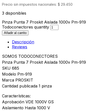
Precio sin impuestos nacionales:
$
29.450
3 disponibles
Pinza Punta 7 Proskit Aislada 1000v Pm-919
Todoconectores quantity
Añadir al carrito
Descripción
Reviews
SOMOS TODOCONECTORES
Pinza Punta 7 Proskit Aislada 1000v Pm-919
SKU 685
Modelo Pm-919
Marca PROSKIT
Cantidad publicada 1 pinza
Características:
Aprobación VDE 1000V GS
Aislamiento Hasta 1000 V