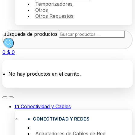
Temporizadores
Otros
Otros Repuestos
Búsqueda de productos
0
$
0
No hay productos en el carrito.
🔌 Conectividad y Cables
CONECTIVIDAD Y REDES
Adaptadores de Cables de Red