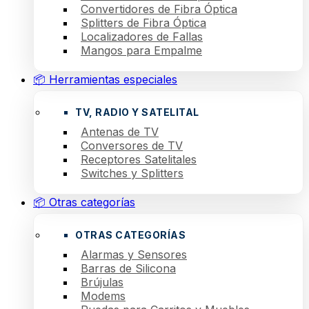
Convertidores de Fibra Óptica
Splitters de Fibra Óptica
Localizadores de Fallas
Mangos para Empalme
📦 Herramientas especiales
TV, RADIO Y SATELITAL
Antenas de TV
Conversores de TV
Receptores Satelitales
Switches y Splitters
📦 Otras categorías
OTRAS CATEGORÍAS
Alarmas y Sensores
Barras de Silicona
Brújulas
Modems