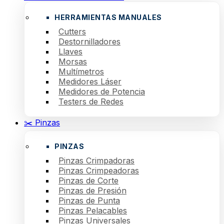
HERRAMIENTAS MANUALES
Cutters
Destornilladores
Llaves
Morsas
Multímetros
Medidores Láser
Medidores de Potencia
Testers de Redes
✂️ Pinzas
PINZAS
Pinzas Crimpadoras
Pinzas Crimpeadoras
Pinzas de Corte
Pinzas de Presión
Pinzas de Punta
Pinzas Pelacables
Pinzas Universales