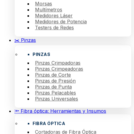
Morsas
Multímetros
Medidores Láser
Medidores de Potencia
Testers de Redes
✂️ Pinzas
PINZAS
Pinzas Crimpadoras
Pinzas Crimpeadoras
Pinzas de Corte
Pinzas de Presión
Pinzas de Punta
Pinzas Pelacables
Pinzas Universales
🔦 Fibra óptica: Herramientas y Insumos
FIBRA ÓPTICA
Cortadoras de Fibra Óptica