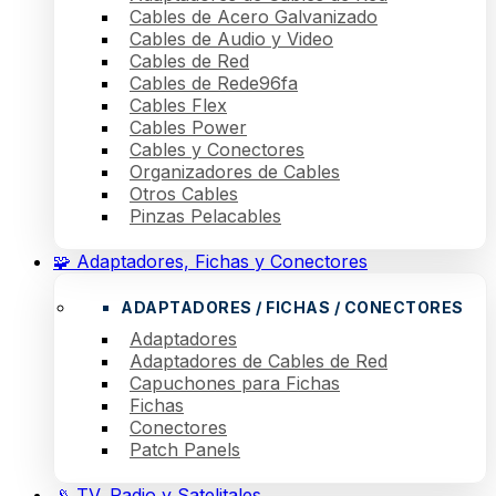
Cables de Acero Galvanizado
Cables de Audio y Video
Cables de Red
Cables de Rede96fa
Cables Flex
Cables Power
Cables y Conectores
Organizadores de Cables
Otros Cables
Pinzas Pelacables
🧩 Adaptadores, Fichas y Conectores
ADAPTADORES / FICHAS / CONECTORES
Adaptadores
Adaptadores de Cables de Red
Capuchones para Fichas
Fichas
Conectores
Patch Panels
📡 TV, Radio y Satelitales