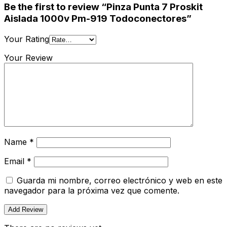
Be the first to review “Pinza Punta 7 Proskit
Aislada 1000v Pm-919 Todoconectores”
Your Rating
Your Review
Name
*
Email
*
Guarda mi nombre, correo electrónico y web en este
navegador para la próxima vez que comente.