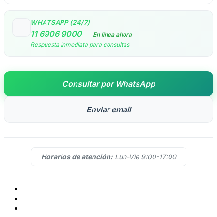
WHATSAPP (24/7)
11 6906 9000
En línea ahora
Respuesta inmediata para consultas
Consultar por WhatsApp
Enviar email
Horarios de atención:
Lun-Vie 9:00-17:00