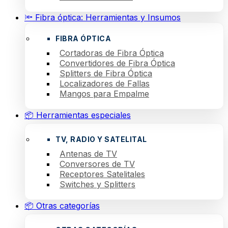
🔦 Fibra óptica: Herramientas y Insumos
FIBRA ÓPTICA
Cortadoras de Fibra Óptica
Convertidores de Fibra Óptica
Splitters de Fibra Óptica
Localizadores de Fallas
Mangos para Empalme
📦 Herramientas especiales
TV, RADIO Y SATELITAL
Antenas de TV
Conversores de TV
Receptores Satelitales
Switches y Splitters
📦 Otras categorías