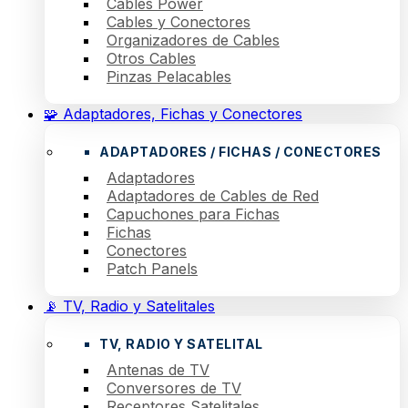
Cables Power
Cables y Conectores
Organizadores de Cables
Otros Cables
Pinzas Pelacables
🧩 Adaptadores, Fichas y Conectores
ADAPTADORES / FICHAS / CONECTORES
Adaptadores
Adaptadores de Cables de Red
Capuchones para Fichas
Fichas
Conectores
Patch Panels
📡 TV, Radio y Satelitales
TV, RADIO Y SATELITAL
Antenas de TV
Conversores de TV
Receptores Satelitales