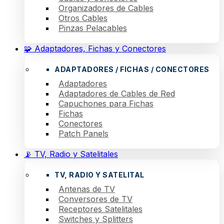
Organizadores de Cables
Otros Cables
Pinzas Pelacables
🧩 Adaptadores, Fichas y Conectores
ADAPTADORES / FICHAS / CONECTORES
Adaptadores
Adaptadores de Cables de Red
Capuchones para Fichas
Fichas
Conectores
Patch Panels
📡 TV, Radio y Satelitales
TV, RADIO Y SATELITAL
Antenas de TV
Conversores de TV
Receptores Satelitales
Switches y Splitters