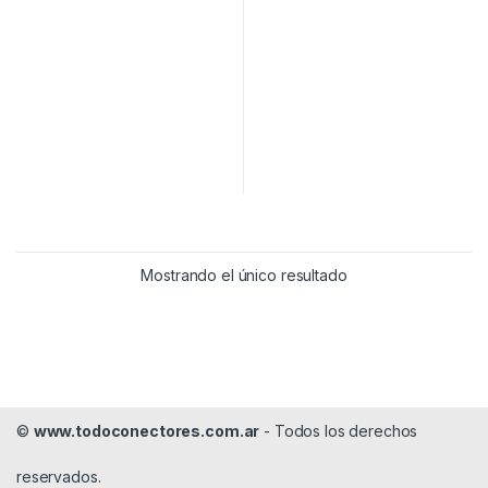
Mostrando el único resultado
©
www.todoconectores.com.ar
- Todos los derechos
reservados.