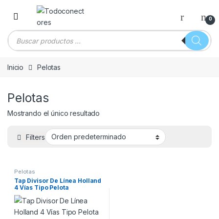
Skip to navigation
Skip to content
0
Búsqueda de productos
Inicio
Pelotas
Pelotas
Mostrando el único resultado
Filters
Pelotas
Tap Divisor De Línea Holland
4 Vías Tipo Pelota