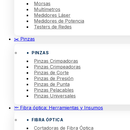
Morsas
Multímetros
Medidores Láser
Medidores de Potencia
Testers de Redes
✂️ Pinzas
PINZAS
Pinzas Crimpadoras
Pinzas Crimpeadoras
Pinzas de Corte
Pinzas de Presión
Pinzas de Punta
Pinzas Pelacables
Pinzas Universales
🔦 Fibra óptica: Herramientas y Insumos
FIBRA ÓPTICA
Cortadoras de Fibra Óptica