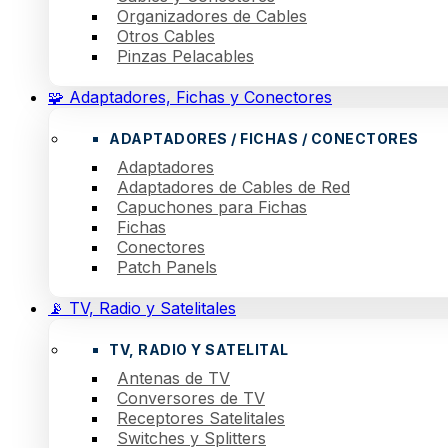
Organizadores de Cables
Otros Cables
Pinzas Pelacables
🧩 Adaptadores, Fichas y Conectores
ADAPTADORES / FICHAS / CONECTORES
Adaptadores
Adaptadores de Cables de Red
Capuchones para Fichas
Fichas
Conectores
Patch Panels
📡 TV, Radio y Satelitales
TV, RADIO Y SATELITAL
Antenas de TV
Conversores de TV
Receptores Satelitales
Switches y Splitters