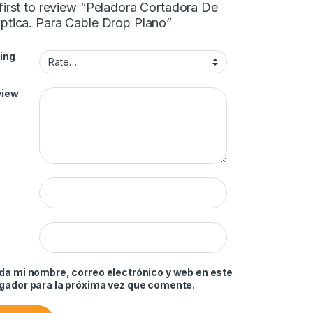
first to review “Peladora Cortadora De
Optica. Para Cable Drop Plano”
ing
view
da mi nombre, correo electrónico y web en este
gador para la próxima vez que comente.