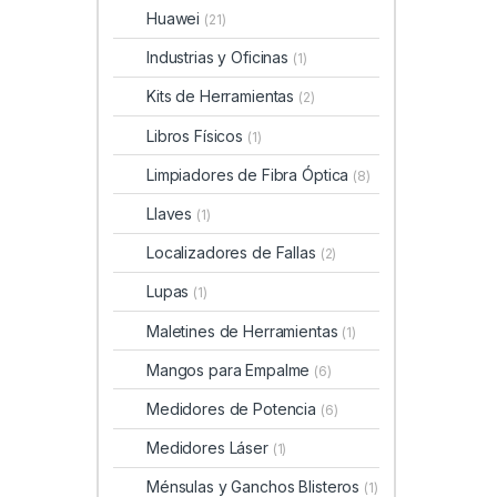
Huawei
(21)
Industrias y Oficinas
(1)
Kits de Herramientas
(2)
Libros Físicos
(1)
Limpiadores de Fibra Óptica
(8)
Llaves
(1)
Localizadores de Fallas
(2)
Lupas
(1)
Maletines de Herramientas
(1)
Mangos para Empalme
(6)
Medidores de Potencia
(6)
Medidores Láser
(1)
Ménsulas y Ganchos Blisteros
(1)