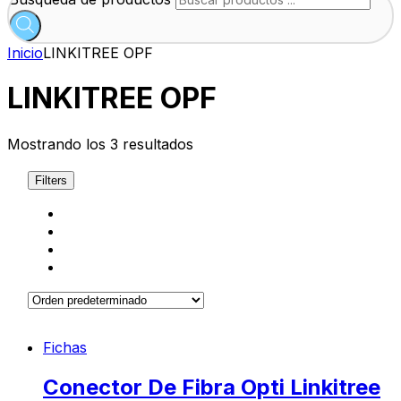
Inicio
LINKITREE OPF
LINKITREE OPF
Mostrando los 3 resultados
Filters
Fichas
Conector De Fibra Opti Linkitree