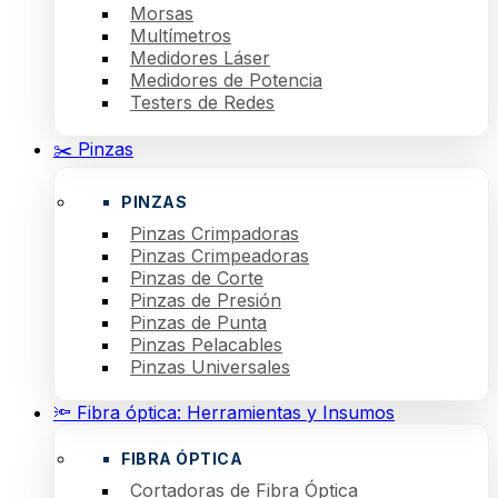
Morsas
Multímetros
Medidores Láser
Medidores de Potencia
Testers de Redes
✂️ Pinzas
PINZAS
Pinzas Crimpadoras
Pinzas Crimpeadoras
Pinzas de Corte
Pinzas de Presión
Pinzas de Punta
Pinzas Pelacables
Pinzas Universales
🔦 Fibra óptica: Herramientas y Insumos
FIBRA ÓPTICA
Cortadoras de Fibra Óptica