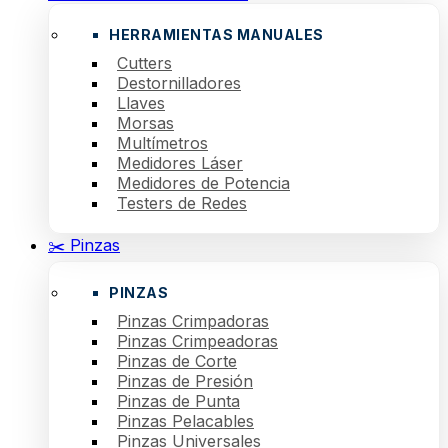
HERRAMIENTAS MANUALES
Cutters
Destornilladores
Llaves
Morsas
Multímetros
Medidores Láser
Medidores de Potencia
Testers de Redes
✂️ Pinzas
PINZAS
Pinzas Crimpadoras
Pinzas Crimpeadoras
Pinzas de Corte
Pinzas de Presión
Pinzas de Punta
Pinzas Pelacables
Pinzas Universales