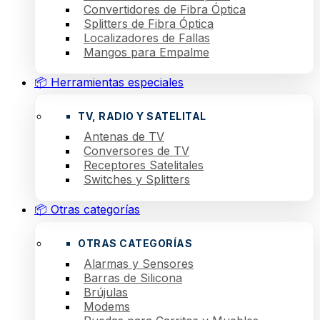
Convertidores de Fibra Óptica
Splitters de Fibra Óptica
Localizadores de Fallas
Mangos para Empalme
📦 Herramientas especiales
TV, RADIO Y SATELITAL
Antenas de TV
Conversores de TV
Receptores Satelitales
Switches y Splitters
📦 Otras categorías
OTRAS CATEGORÍAS
Alarmas y Sensores
Barras de Silicona
Brújulas
Modems