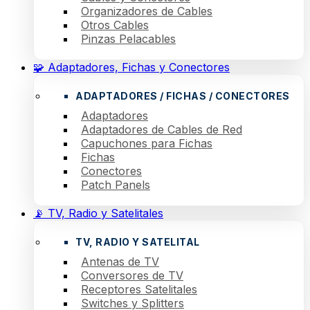
Organizadores de Cables
Otros Cables
Pinzas Pelacables
🧩 Adaptadores, Fichas y Conectores
ADAPTADORES / FICHAS / CONECTORES
Adaptadores
Adaptadores de Cables de Red
Capuchones para Fichas
Fichas
Conectores
Patch Panels
📡 TV, Radio y Satelitales
TV, RADIO Y SATELITAL
Antenas de TV
Conversores de TV
Receptores Satelitales
Switches y Splitters