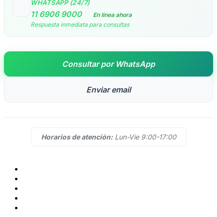
WHATSAPP (24/7)
11 6906 9000
En línea ahora
Respuesta inmediata para consultas
Consultar por WhatsApp
Enviar email
Horarios de atención:
Lun-Vie 9:00-17:00