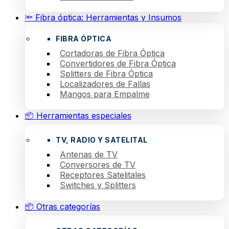
🔦 Fibra óptica: Herramientas y Insumos
FIBRA ÓPTICA
Cortadoras de Fibra Óptica
Convertidores de Fibra Óptica
Splitters de Fibra Óptica
Localizadores de Fallas
Mangos para Empalme
📦 Herramientas especiales
TV, RADIO Y SATELITAL
Antenas de TV
Conversores de TV
Receptores Satelitales
Switches y Splitters
📦 Otras categorías