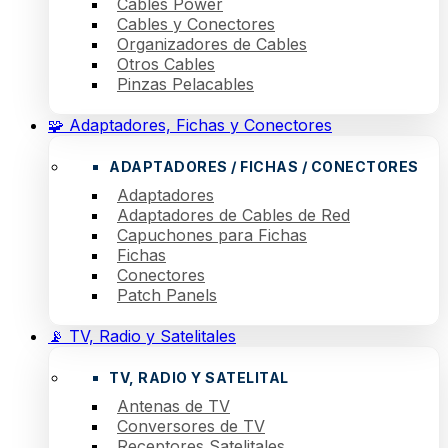
Cables Power
Cables y Conectores
Organizadores de Cables
Otros Cables
Pinzas Pelacables
🧩 Adaptadores, Fichas y Conectores
ADAPTADORES / FICHAS / CONECTORES
Adaptadores
Adaptadores de Cables de Red
Capuchones para Fichas
Fichas
Conectores
Patch Panels
📡 TV, Radio y Satelitales
TV, RADIO Y SATELITAL
Antenas de TV
Conversores de TV
Receptores Satelitales