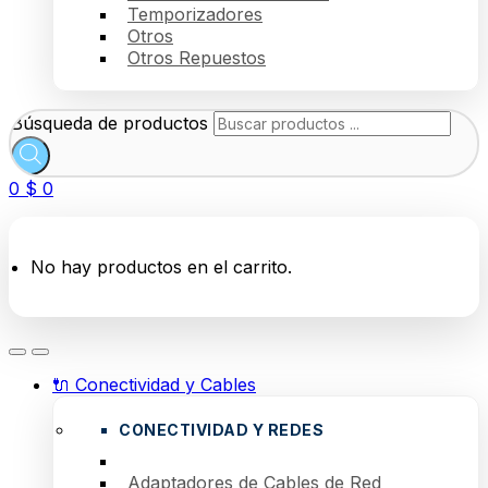
Temporizadores
Otros
Otros Repuestos
Búsqueda de productos
0
$
0
No hay productos en el carrito.
🔌 Conectividad y Cables
CONECTIVIDAD Y REDES
Adaptadores de Cables de Red