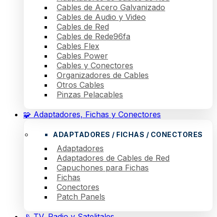
Cables de Acero Galvanizado
Cables de Audio y Video
Cables de Red
Cables de Rede96fa
Cables Flex
Cables Power
Cables y Conectores
Organizadores de Cables
Otros Cables
Pinzas Pelacables
🧩 Adaptadores, Fichas y Conectores
ADAPTADORES / FICHAS / CONECTORES
Adaptadores
Adaptadores de Cables de Red
Capuchones para Fichas
Fichas
Conectores
Patch Panels
📡 TV, Radio y Satelitales