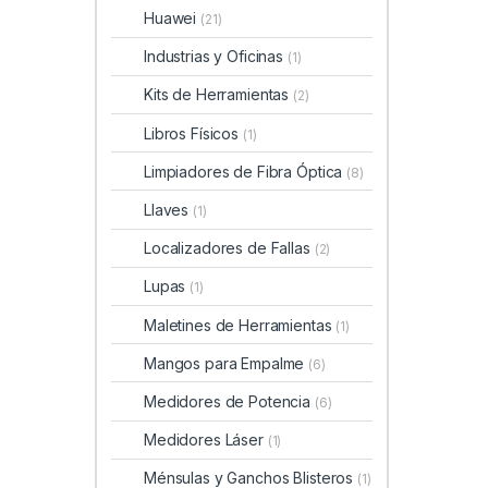
Huawei
(21)
Industrias y Oficinas
(1)
Kits de Herramientas
(2)
Libros Físicos
(1)
Limpiadores de Fibra Óptica
(8)
Llaves
(1)
Localizadores de Fallas
(2)
Lupas
(1)
Maletines de Herramientas
(1)
Mangos para Empalme
(6)
Medidores de Potencia
(6)
Medidores Láser
(1)
Ménsulas y Ganchos Blisteros
(1)