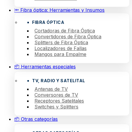
🔦 Fibra óptica: Herramientas y Insumos
FIBRA ÓPTICA
Cortadoras de Fibra Óptica
Convertidores de Fibra Óptica
Splitters de Fibra Óptica
Localizadores de Fallas
Mangos para Empalme
📦 Herramientas especiales
TV, RADIO Y SATELITAL
Antenas de TV
Conversores de TV
Receptores Satelitales
Switches y Splitters
📦 Otras categorías