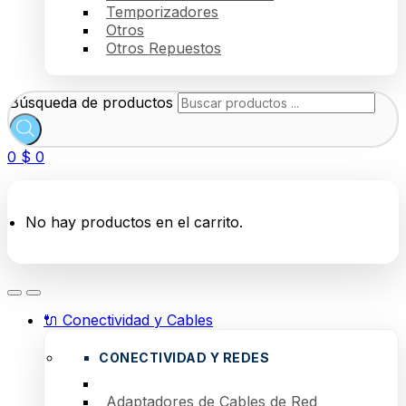
Temporizadores
Otros
Otros Repuestos
Búsqueda de productos
0
$
0
No hay productos en el carrito.
🔌 Conectividad y Cables
CONECTIVIDAD Y REDES
Adaptadores de Cables de Red