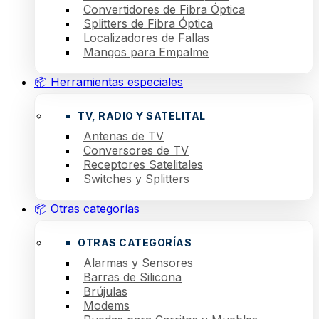
Convertidores de Fibra Óptica
Splitters de Fibra Óptica
Localizadores de Fallas
Mangos para Empalme
📦 Herramientas especiales
TV, RADIO Y SATELITAL
Antenas de TV
Conversores de TV
Receptores Satelitales
Switches y Splitters
📦 Otras categorías
OTRAS CATEGORÍAS
Alarmas y Sensores
Barras de Silicona
Brújulas
Modems