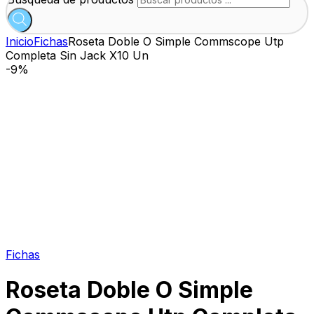
Inicio
Fichas
Roseta Doble O Simple Commscope Utp
Completa Sin Jack X10 Un
-
9%
Fichas
Roseta Doble O Simple