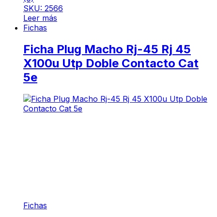
SKU: 2566
Leer más
Fichas
Ficha Plug Macho Rj-45 Rj 45
X100u Utp Doble Contacto Cat
5e
Fichas