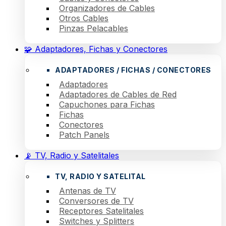
Organizadores de Cables
Otros Cables
Pinzas Pelacables
🧩 Adaptadores, Fichas y Conectores
ADAPTADORES / FICHAS / CONECTORES
Adaptadores
Adaptadores de Cables de Red
Capuchones para Fichas
Fichas
Conectores
Patch Panels
📡 TV, Radio y Satelitales
TV, RADIO Y SATELITAL
Antenas de TV
Conversores de TV
Receptores Satelitales
Switches y Splitters