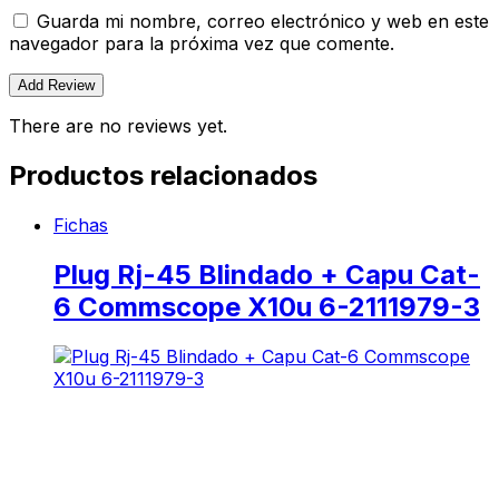
Guarda mi nombre, correo electrónico y web en este
navegador para la próxima vez que comente.
There are no reviews yet.
Productos relacionados
Fichas
Plug Rj-45 Blindado + Capu Cat-
6 Commscope X10u 6-2111979-3