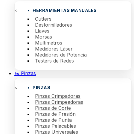
HERRAMIENTAS MANUALES
Cutters
Destornilladores
Llaves
Morsas
Multímetros
Medidores Láser
Medidores de Potencia
Testers de Redes
✂️ Pinzas
PINZAS
Pinzas Crimpadoras
Pinzas Crimpeadoras
Pinzas de Corte
Pinzas de Presión
Pinzas de Punta
Pinzas Pelacables
Pinzas Universales