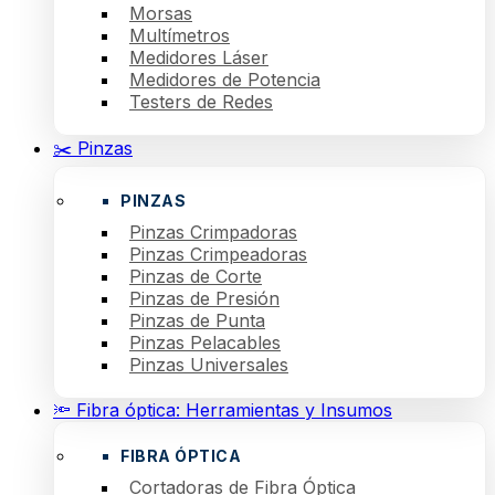
Morsas
Multímetros
Medidores Láser
Medidores de Potencia
Testers de Redes
✂️ Pinzas
PINZAS
Pinzas Crimpadoras
Pinzas Crimpeadoras
Pinzas de Corte
Pinzas de Presión
Pinzas de Punta
Pinzas Pelacables
Pinzas Universales
🔦 Fibra óptica: Herramientas y Insumos
FIBRA ÓPTICA
Cortadoras de Fibra Óptica