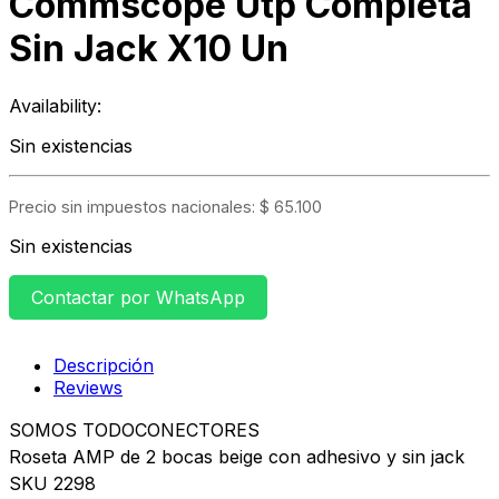
Commscope Utp Completa
Sin Jack X10 Un
Availability:
Sin existencias
Precio sin impuestos nacionales:
$
65.100
Sin existencias
Contactar por WhatsApp
Descripción
Reviews
SOMOS TODOCONECTORES
Roseta AMP de 2 bocas beige con adhesivo y sin jack
SKU 2298