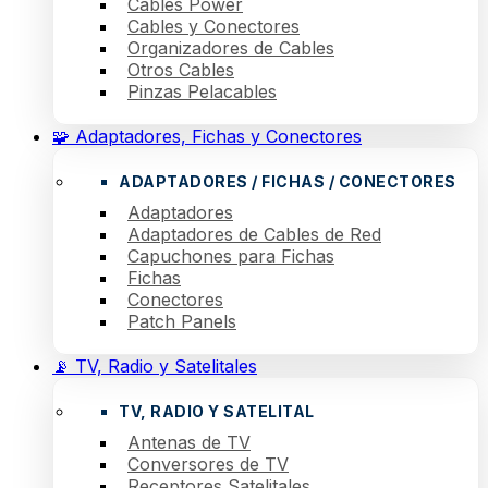
Cables Power
Cables y Conectores
Organizadores de Cables
Otros Cables
Pinzas Pelacables
🧩 Adaptadores, Fichas y Conectores
ADAPTADORES / FICHAS / CONECTORES
Adaptadores
Adaptadores de Cables de Red
Capuchones para Fichas
Fichas
Conectores
Patch Panels
📡 TV, Radio y Satelitales
TV, RADIO Y SATELITAL
Antenas de TV
Conversores de TV
Receptores Satelitales