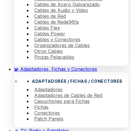
Cables de Acero Galvanizado
Cables de Audio y Video
Cables de Red
Cables de Rede96fa
Cables Flex
Cables Power
Cables y Conectores
Organizadores de Cables
Otros Cables
Pinzas Pelacables
🧩 Adaptadores, Fichas y Conectores
ADAPTADORES / FICHAS / CONECTORES
Adaptadores
Adaptadores de Cables de Red
Capuchones para Fichas
Fichas
Conectores
Patch Panels
📡 TV, Radio y Satelitales