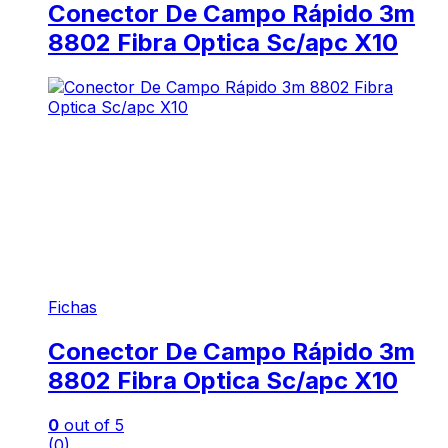
Conector De Campo Rápido 3m
8802 Fibra Optica Sc/apc X10
Fichas
Conector De Campo Rápido 3m
8802 Fibra Optica Sc/apc X10
0
out of 5
(0)