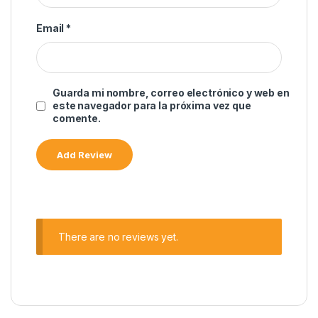
Email
*
Guarda mi nombre, correo electrónico y web en
este navegador para la próxima vez que
comente.
There are no reviews yet.