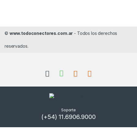
©
www.todoconectores.com.ar
- Todos los derechos
reservados.
Soporte
(+54) 11.6906.9000