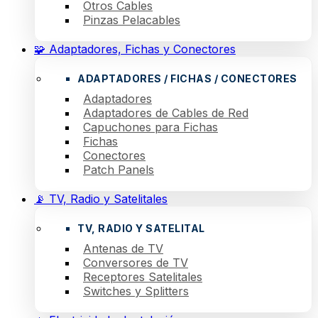
Otros Cables
Pinzas Pelacables
🧩 Adaptadores, Fichas y Conectores
ADAPTADORES / FICHAS / CONECTORES
Adaptadores
Adaptadores de Cables de Red
Capuchones para Fichas
Fichas
Conectores
Patch Panels
📡 TV, Radio y Satelitales
TV, RADIO Y SATELITAL
Antenas de TV
Conversores de TV
Receptores Satelitales
Switches y Splitters