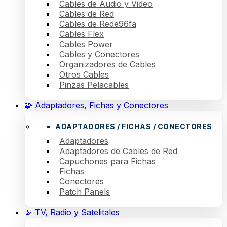
Cables de Audio y Video
Cables de Red
Cables de Rede96fa
Cables Flex
Cables Power
Cables y Conectores
Organizadores de Cables
Otros Cables
Pinzas Pelacables
🧩 Adaptadores, Fichas y Conectores
ADAPTADORES / FICHAS / CONECTORES
Adaptadores
Adaptadores de Cables de Red
Capuchones para Fichas
Fichas
Conectores
Patch Panels
📡 TV, Radio y Satelitales