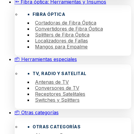
🔦 Fibra óptica: Herramientas y Insumos
FIBRA ÓPTICA
Cortadoras de Fibra Óptica
Convertidores de Fibra Óptica
Splitters de Fibra Óptica
Localizadores de Fallas
Mangos para Empalme
📦 Herramientas especiales
TV, RADIO Y SATELITAL
Antenas de TV
Conversores de TV
Receptores Satelitales
Switches y Splitters
📦 Otras categorías
OTRAS CATEGORÍAS