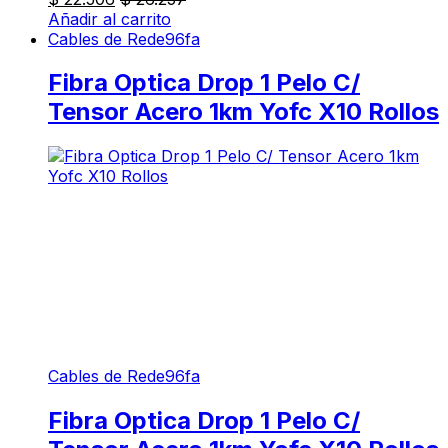
Añadir al carrito
Cables de Rede96fa
Fibra Optica Drop 1 Pelo C/
Tensor Acero 1km Yofc X10 Rollos
Cables de Rede96fa
Fibra Optica Drop 1 Pelo C/