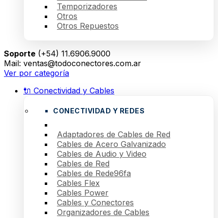
Temporizadores
Otros
Otros Repuestos
Soporte
(+54) 11.6906.9000
Mail: ventas@todoconectores.com.ar
Ver por categoría
🔌 Conectividad y Cables
CONECTIVIDAD Y REDES
Adaptadores de Cables de Red
Cables de Acero Galvanizado
Cables de Audio y Video
Cables de Red
Cables de Rede96fa
Cables Flex
Cables Power
Cables y Conectores
Organizadores de Cables