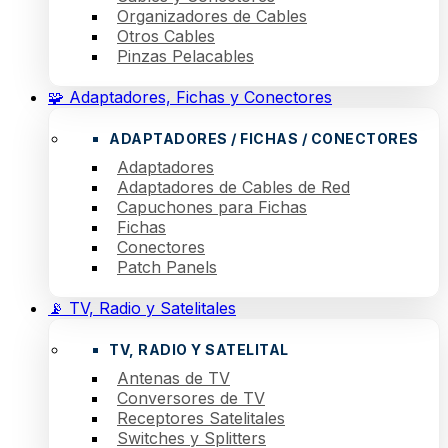
Organizadores de Cables
Otros Cables
Pinzas Pelacables
🧩 Adaptadores, Fichas y Conectores
ADAPTADORES / FICHAS / CONECTORES
Adaptadores
Adaptadores de Cables de Red
Capuchones para Fichas
Fichas
Conectores
Patch Panels
📡 TV, Radio y Satelitales
TV, RADIO Y SATELITAL
Antenas de TV
Conversores de TV
Receptores Satelitales
Switches y Splitters