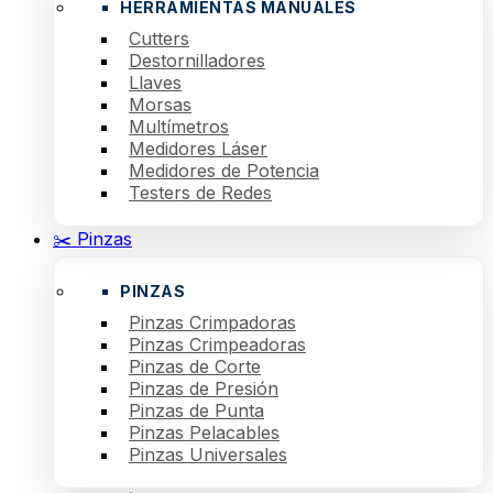
HERRAMIENTAS MANUALES
Cutters
Destornilladores
Llaves
Morsas
Multímetros
Medidores Láser
Medidores de Potencia
Testers de Redes
✂️ Pinzas
PINZAS
Pinzas Crimpadoras
Pinzas Crimpeadoras
Pinzas de Corte
Pinzas de Presión
Pinzas de Punta
Pinzas Pelacables
Pinzas Universales