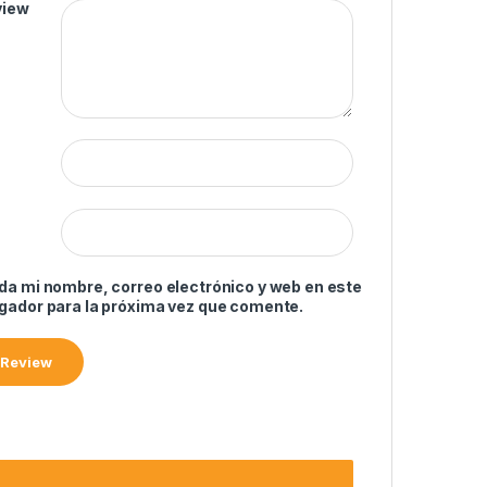
view
da mi nombre, correo electrónico y web en este
gador para la próxima vez que comente.