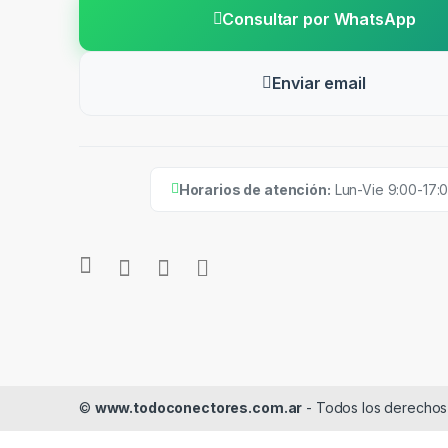
Consultar por WhatsApp
Enviar email
Horarios de atención:
Lun-Vie 9:00-17:
©
www.todoconectores.com.ar
- Todos los derechos