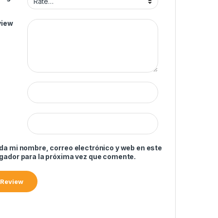
view
da mi nombre, correo electrónico y web en este
gador para la próxima vez que comente.