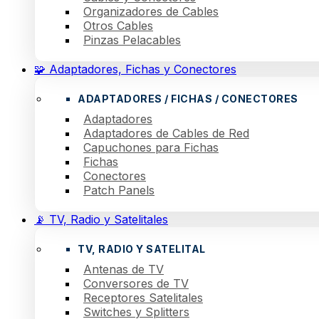
Organizadores de Cables
Otros Cables
Pinzas Pelacables
🧩 Adaptadores, Fichas y Conectores
ADAPTADORES / FICHAS / CONECTORES
Adaptadores
Adaptadores de Cables de Red
Capuchones para Fichas
Fichas
Conectores
Patch Panels
📡 TV, Radio y Satelitales
TV, RADIO Y SATELITAL
Antenas de TV
Conversores de TV
Receptores Satelitales
Switches y Splitters