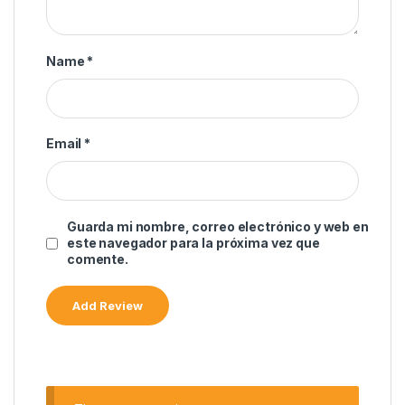
Name
*
Email
*
Guarda mi nombre, correo electrónico y web en
este navegador para la próxima vez que
comente.