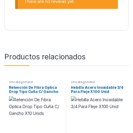
There are no reviews yet.
Productos relacionados
Uncategorized
Uncategorized
Retención De Fibra Optica
Hebilla Acero Inoxidable 3/4
Drop Tipo Cuña C/ Gancho
Para Fleje X100 Unid
X10 Unids