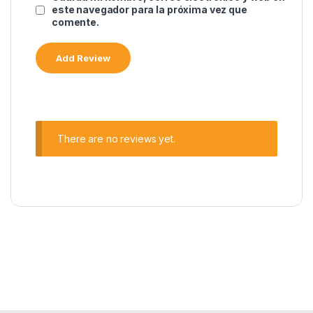
este navegador para la próxima vez que
comente.
There are no reviews yet.