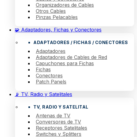
Organizadores de Cables
Otros Cables
Pinzas Pelacables
🧩 Adaptadores, Fichas y Conectores
ADAPTADORES / FICHAS / CONECTORES
Adaptadores
Adaptadores de Cables de Red
Capuchones para Fichas
Fichas
Conectores
Patch Panels
📡 TV, Radio y Satelitales
TV, RADIO Y SATELITAL
Antenas de TV
Conversores de TV
Receptores Satelitales
Switches y Splitters