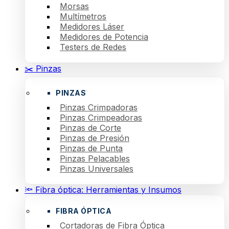
Morsas
Multímetros
Medidores Láser
Medidores de Potencia
Testers de Redes
✂️ Pinzas
PINZAS
Pinzas Crimpadoras
Pinzas Crimpeadoras
Pinzas de Corte
Pinzas de Presión
Pinzas de Punta
Pinzas Pelacables
Pinzas Universales
🔦 Fibra óptica: Herramientas y Insumos
FIBRA ÓPTICA
Cortadoras de Fibra Óptica