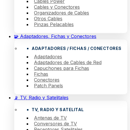
Cables Power
Cables y Conectores
Organizadores de Cables
Otros Cables
Pinzas Pelacables
🧩 Adaptadores, Fichas y Conectores
ADAPTADORES / FICHAS / CONECTORES
Adaptadores
Adaptadores de Cables de Red
Capuchones para Fichas
Fichas
Conectores
Patch Panels
📡 TV, Radio y Satelitales
TV, RADIO Y SATELITAL
Antenas de TV
Conversores de TV
Receptores Satelitales