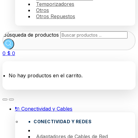
Temporizadores
Otros
Otros Repuestos
Búsqueda de productos
0
$
0
No hay productos en el carrito.
🔌 Conectividad y Cables
CONECTIVIDAD Y REDES
Adaptadores de Cables de Red