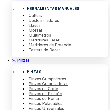
HERRAMIENTAS MANUALES
Cutters
Destornilladores
Llaves
Morsas
Multímetros
Medidores Láser
Medidores de Potencia
Testers de Redes
✂️ Pinzas
PINZAS
Pinzas Crimpadoras
Pinzas Crimpeadoras
Pinzas de Corte
Pinzas de Presión
Pinzas de Punta
Pinzas Pelacables
Pinzas Universales