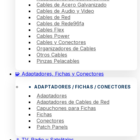
Cables de Acero Galvanizado
Cables de Audio y Video
Cables de Red
Cables de Rede96fa
Cables Flex
Cables Power
Cables y Conectores
Organizadores de Cables
Otros Cables
Pinzas Pelacables
🧩 Adaptadores, Fichas y Conectores
ADAPTADORES / FICHAS / CONECTORES
Adaptadores
Adaptadores de Cables de Red
Capuchones para Fichas
Fichas
Conectores
Patch Panels
📡 TV, Radio y Satelitales