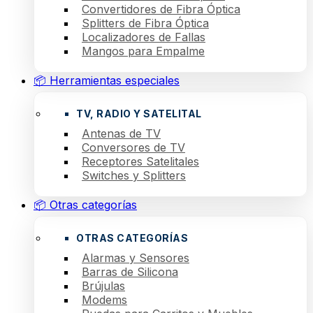
Convertidores de Fibra Óptica
Splitters de Fibra Óptica
Localizadores de Fallas
Mangos para Empalme
📦 Herramientas especiales
TV, RADIO Y SATELITAL
Antenas de TV
Conversores de TV
Receptores Satelitales
Switches y Splitters
📦 Otras categorías
OTRAS CATEGORÍAS
Alarmas y Sensores
Barras de Silicona
Brújulas
Modems