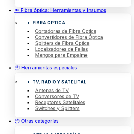
🔦 Fibra óptica: Herramientas y Insumos
FIBRA ÓPTICA
Cortadoras de Fibra Óptica
Convertidores de Fibra Óptica
Splitters de Fibra Óptica
Localizadores de Fallas
Mangos para Empalme
📦 Herramientas especiales
TV, RADIO Y SATELITAL
Antenas de TV
Conversores de TV
Receptores Satelitales
Switches y Splitters
📦 Otras categorías