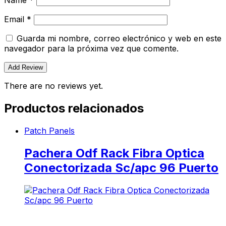
Name
*
Email
*
Guarda mi nombre, correo electrónico y web en este
navegador para la próxima vez que comente.
There are no reviews yet.
Productos relacionados
Patch Panels
Pachera Odf Rack Fibra Optica
Conectorizada Sc/apc 96 Puerto