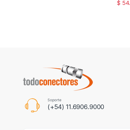
$
54
Soporte
(+54) 11.6906.9000