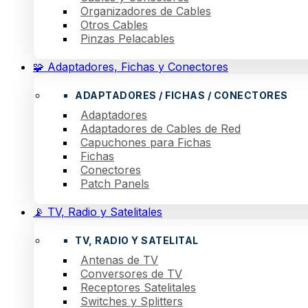
Organizadores de Cables
Otros Cables
Pinzas Pelacables
🧩 Adaptadores, Fichas y Conectores
ADAPTADORES / FICHAS / CONECTORES
Adaptadores
Adaptadores de Cables de Red
Capuchones para Fichas
Fichas
Conectores
Patch Panels
📡 TV, Radio y Satelitales
TV, RADIO Y SATELITAL
Antenas de TV
Conversores de TV
Receptores Satelitales
Switches y Splitters