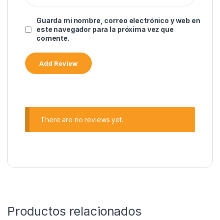
Guarda mi nombre, correo electrónico y web en
este navegador para la próxima vez que
comente.
There are no reviews yet.
Productos relacionados