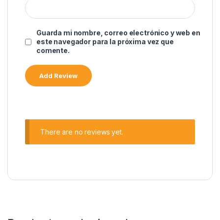
Guarda mi nombre, correo electrónico y web en
este navegador para la próxima vez que
comente.
There are no reviews yet.