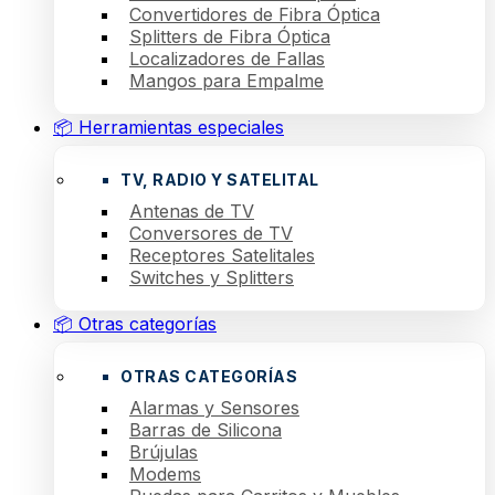
Convertidores de Fibra Óptica
Splitters de Fibra Óptica
Localizadores de Fallas
Mangos para Empalme
📦 Herramientas especiales
TV, RADIO Y SATELITAL
Antenas de TV
Conversores de TV
Receptores Satelitales
Switches y Splitters
📦 Otras categorías
OTRAS CATEGORÍAS
Alarmas y Sensores
Barras de Silicona
Brújulas
Modems