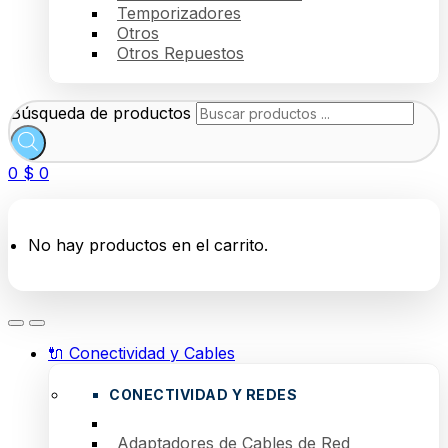
Temporizadores
Otros
Otros Repuestos
Búsqueda de productos
0
$
0
No hay productos en el carrito.
🔌 Conectividad y Cables
CONECTIVIDAD Y REDES
Adaptadores de Cables de Red