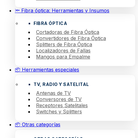
🔦 Fibra óptica: Herramientas y Insumos
FIBRA ÓPTICA
Cortadoras de Fibra Óptica
Convertidores de Fibra Óptica
Splitters de Fibra Óptica
Localizadores de Fallas
Mangos para Empalme
📦 Herramientas especiales
TV, RADIO Y SATELITAL
Antenas de TV
Conversores de TV
Receptores Satelitales
Switches y Splitters
📦 Otras categorías