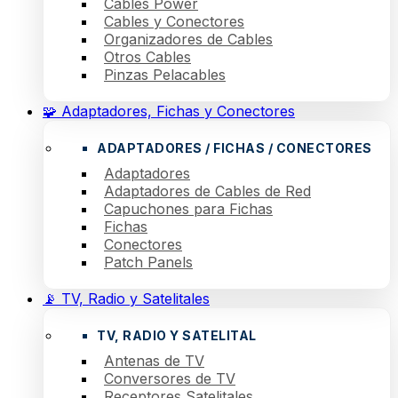
Cables Power
Cables y Conectores
Organizadores de Cables
Otros Cables
Pinzas Pelacables
🧩 Adaptadores, Fichas y Conectores
ADAPTADORES / FICHAS / CONECTORES
Adaptadores
Adaptadores de Cables de Red
Capuchones para Fichas
Fichas
Conectores
Patch Panels
📡 TV, Radio y Satelitales
TV, RADIO Y SATELITAL
Antenas de TV
Conversores de TV
Receptores Satelitales