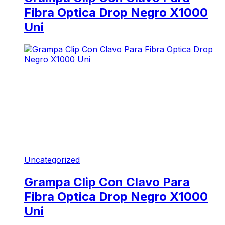
Fibra Optica Drop Negro X1000
Uni
Uncategorized
Grampa Clip Con Clavo Para
Fibra Optica Drop Negro X1000
Uni