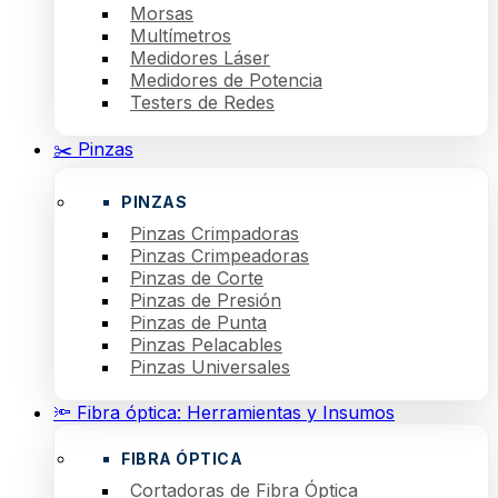
Morsas
Multímetros
Medidores Láser
Medidores de Potencia
Testers de Redes
✂️ Pinzas
PINZAS
Pinzas Crimpadoras
Pinzas Crimpeadoras
Pinzas de Corte
Pinzas de Presión
Pinzas de Punta
Pinzas Pelacables
Pinzas Universales
🔦 Fibra óptica: Herramientas y Insumos
FIBRA ÓPTICA
Cortadoras de Fibra Óptica