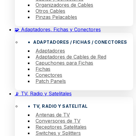
Organizadores de Cables
Otros Cables
Pinzas Pelacables
🧩 Adaptadores, Fichas y Conectores
ADAPTADORES / FICHAS / CONECTORES
Adaptadores
Adaptadores de Cables de Red
Capuchones para Fichas
Fichas
Conectores
Patch Panels
📡 TV, Radio y Satelitales
TV, RADIO Y SATELITAL
Antenas de TV
Conversores de TV
Receptores Satelitales
Switches y Splitters