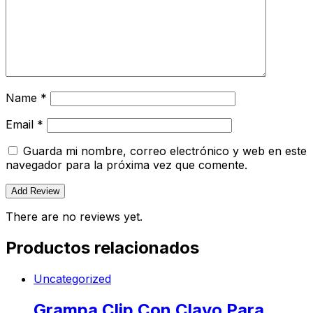
Name
*
Email
*
Guarda mi nombre, correo electrónico y web en este
navegador para la próxima vez que comente.
There are no reviews yet.
Productos relacionados
Uncategorized
Grampa Clip Con Clavo Para