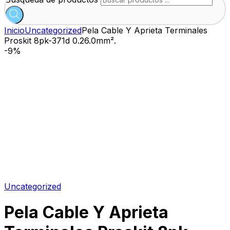
Inicio
Uncategorized
Pela Cable Y Aprieta Terminales
Proskit 8pk-371d 0.26.0mm².
-
9%
Uncategorized
Pela Cable Y Aprieta