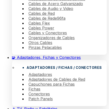
Cables de Acero Galvanizado
Cables de Audio y Video
Cables de Red
Cables de Rede96fa
Cables Flex
Cables Power
Cables y Conectores
Organizadores de Cables
Otros Cables
Pinzas Pelacables
🧩 Adaptadores, Fichas y Conectores
ADAPTADORES / FICHAS / CONECTORES
Adaptadores
Adaptadores de Cables de Red
Capuchones para Fichas
Fichas
Conectores
Patch Panels
📡 TV, Radio y Satelitales