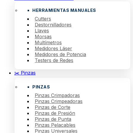
HERRAMIENTAS MANUALES
Cutters
Destornilladores
Llaves
Morsas
Multímetros
Medidores Láser
Medidores de Potencia
Testers de Redes
✂️ Pinzas
PINZAS
Pinzas Crimpadoras
Pinzas Crimpeadoras
Pinzas de Corte
Pinzas de Presión
Pinzas de Punta
Pinzas Pelacables
Pinzas Universales