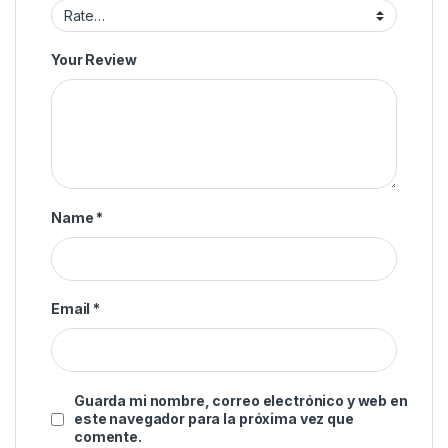
Your Review
Name
*
Email
*
Guarda mi nombre, correo electrónico y web en
este navegador para la próxima vez que
comente.