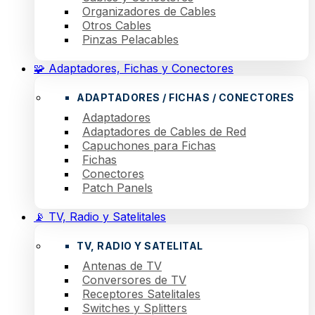
Organizadores de Cables
Otros Cables
Pinzas Pelacables
🧩 Adaptadores, Fichas y Conectores
ADAPTADORES / FICHAS / CONECTORES
Adaptadores
Adaptadores de Cables de Red
Capuchones para Fichas
Fichas
Conectores
Patch Panels
📡 TV, Radio y Satelitales
TV, RADIO Y SATELITAL
Antenas de TV
Conversores de TV
Receptores Satelitales
Switches y Splitters