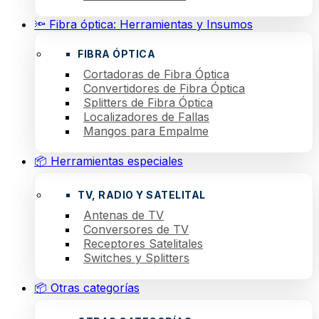
🔦 Fibra óptica: Herramientas y Insumos
FIBRA ÓPTICA
Cortadoras de Fibra Óptica
Convertidores de Fibra Óptica
Splitters de Fibra Óptica
Localizadores de Fallas
Mangos para Empalme
📦 Herramientas especiales
TV, RADIO Y SATELITAL
Antenas de TV
Conversores de TV
Receptores Satelitales
Switches y Splitters
📦 Otras categorías