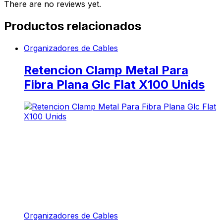
There are no reviews yet.
Productos relacionados
Organizadores de Cables
Retencion Clamp Metal Para
Fibra Plana Glc Flat X100 Unids
Organizadores de Cables