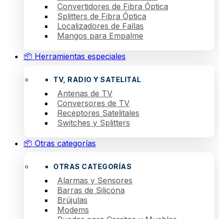
Convertidores de Fibra Óptica
Splitters de Fibra Óptica
Localizadores de Fallas
Mangos para Empalme
📦 Herramientas especiales
TV, RADIO Y SATELITAL
Antenas de TV
Conversores de TV
Receptores Satelitales
Switches y Splitters
📦 Otras categorías
OTRAS CATEGORÍAS
Alarmas y Sensores
Barras de Silicona
Brújulas
Modems