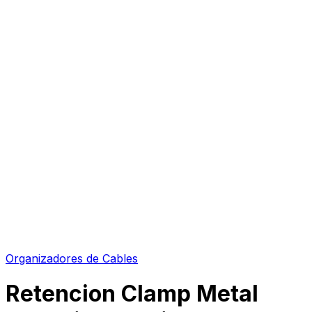
Organizadores de Cables
Retencion Clamp Metal