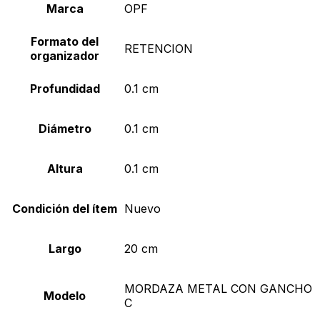
Marca
OPF
Formato del
RETENCION
organizador
Profundidad
0.1 cm
Diámetro
0.1 cm
Altura
0.1 cm
Condición del ítem
Nuevo
Largo
20 cm
MORDAZA METAL CON GANCHO
Modelo
C