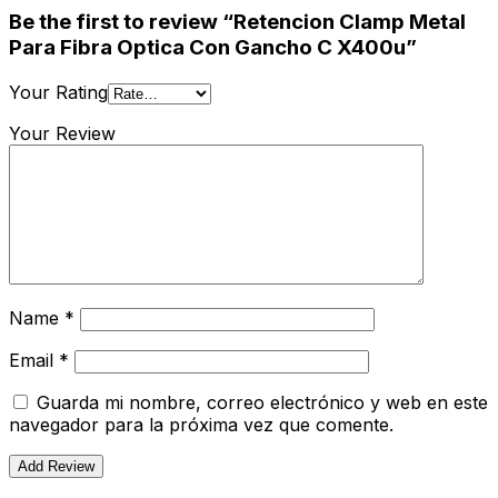
Be the first to review “Retencion Clamp Metal
Para Fibra Optica Con Gancho C X400u”
Your Rating
Your Review
Name
*
Email
*
Guarda mi nombre, correo electrónico y web en este
navegador para la próxima vez que comente.