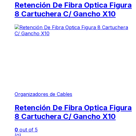
Retención De Fibra Optica Figura
8 Cartuchera C/ Gancho X10
Organizadores de Cables
Retención De Fibra Optica Figura
8 Cartuchera C/ Gancho X10
0
out of 5
(0)