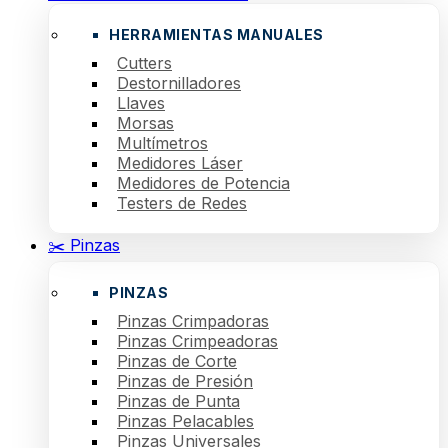
HERRAMIENTAS MANUALES
Cutters
Destornilladores
Llaves
Morsas
Multímetros
Medidores Láser
Medidores de Potencia
Testers de Redes
✂️ Pinzas
PINZAS
Pinzas Crimpadoras
Pinzas Crimpeadoras
Pinzas de Corte
Pinzas de Presión
Pinzas de Punta
Pinzas Pelacables
Pinzas Universales