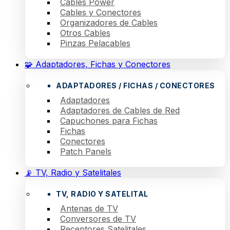
Cables Power
Cables y Conectores
Organizadores de Cables
Otros Cables
Pinzas Pelacables
🧩 Adaptadores, Fichas y Conectores
ADAPTADORES / FICHAS / CONECTORES
Adaptadores
Adaptadores de Cables de Red
Capuchones para Fichas
Fichas
Conectores
Patch Panels
📡 TV, Radio y Satelitales
TV, RADIO Y SATELITAL
Antenas de TV
Conversores de TV
Receptores Satelitales