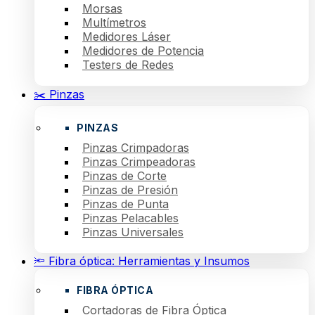
Morsas
Multímetros
Medidores Láser
Medidores de Potencia
Testers de Redes
✂️ Pinzas
PINZAS
Pinzas Crimpadoras
Pinzas Crimpeadoras
Pinzas de Corte
Pinzas de Presión
Pinzas de Punta
Pinzas Pelacables
Pinzas Universales
🔦 Fibra óptica: Herramientas y Insumos
FIBRA ÓPTICA
Cortadoras de Fibra Óptica