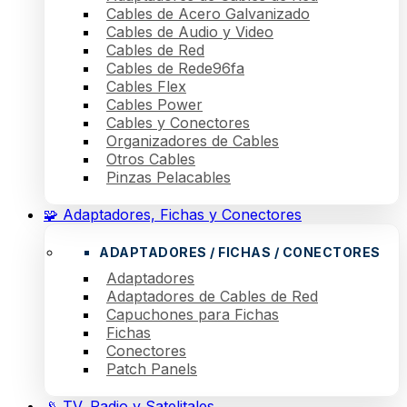
Cables de Acero Galvanizado
Cables de Audio y Video
Cables de Red
Cables de Rede96fa
Cables Flex
Cables Power
Cables y Conectores
Organizadores de Cables
Otros Cables
Pinzas Pelacables
🧩 Adaptadores, Fichas y Conectores
ADAPTADORES / FICHAS / CONECTORES
Adaptadores
Adaptadores de Cables de Red
Capuchones para Fichas
Fichas
Conectores
Patch Panels
📡 TV, Radio y Satelitales