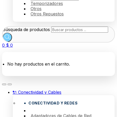
Temporizadores
Otros
Otros Repuestos
Búsqueda de productos
0
$
0
No hay productos en el carrito.
🔌 Conectividad y Cables
CONECTIVIDAD Y REDES
Adaptadores de Cables de Red