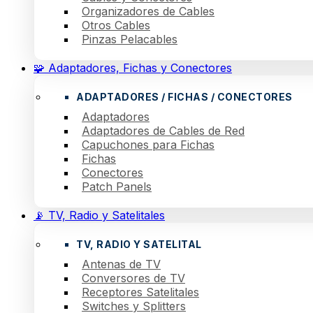
Organizadores de Cables
Otros Cables
Pinzas Pelacables
🧩 Adaptadores, Fichas y Conectores
ADAPTADORES / FICHAS / CONECTORES
Adaptadores
Adaptadores de Cables de Red
Capuchones para Fichas
Fichas
Conectores
Patch Panels
📡 TV, Radio y Satelitales
TV, RADIO Y SATELITAL
Antenas de TV
Conversores de TV
Receptores Satelitales
Switches y Splitters