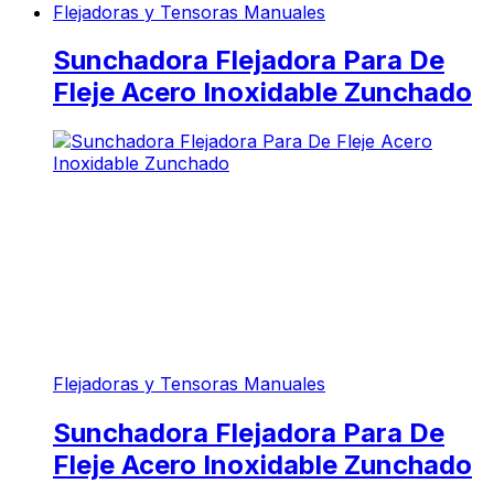
Flejadoras y Tensoras Manuales
Sunchadora Flejadora Para De
Fleje Acero Inoxidable Zunchado
Flejadoras y Tensoras Manuales
Sunchadora Flejadora Para De
Fleje Acero Inoxidable Zunchado