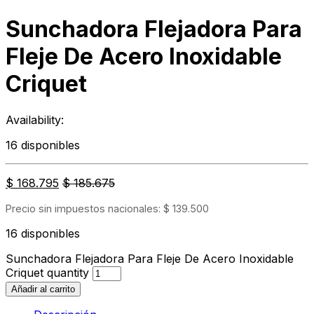
Sunchadora Flejadora Para
Fleje De Acero Inoxidable
Criquet
Availability:
16 disponibles
$
168.795
$
185.675
Precio sin impuestos nacionales:
$
139.500
16 disponibles
Sunchadora Flejadora Para Fleje De Acero Inoxidable
Criquet quantity
Añadir al carrito