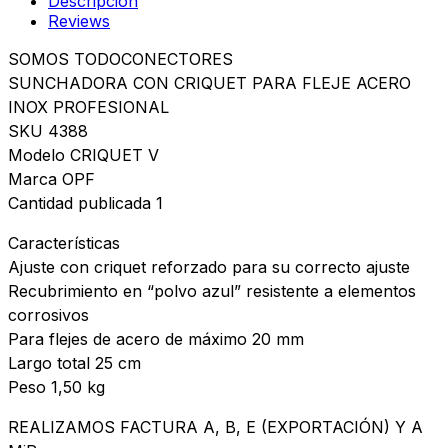
Descripción
Reviews
SOMOS TODOCONECTORES
SUNCHADORA CON CRIQUET PARA FLEJE ACERO
INOX PROFESIONAL
SKU 4388
Modelo CRIQUET V
Marca OPF
Cantidad publicada 1
Características
Ajuste con criquet reforzado para su correcto ajuste
Recubrimiento en “polvo azul” resistente a elementos
corrosivos
Para flejes de acero de máximo 20 mm
Largo total 25 cm
Peso 1,50 kg
REALIZAMOS FACTURA A, B, E (EXPORTACIÓN) Y A