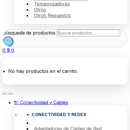
Temporizadores
Otros
Otros Repuestos
Búsqueda de productos
0
$
0
No hay productos en el carrito.
🔌 Conectividad y Cables
CONECTIVIDAD Y REDES
Adaptadores de Cables de Red