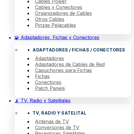
Cables Power
Cables y Conectores
Organizadores de Cables
Otros Cables
Pinzas Pelacables
🧩 Adaptadores, Fichas y Conectores
ADAPTADORES / FICHAS / CONECTORES
Adaptadores
Adaptadores de Cables de Red
Capuchones para Fichas
Fichas
Conectores
Patch Panels
📡 TV, Radio y Satelitales
TV, RADIO Y SATELITAL
Antenas de TV
Conversores de TV
Receptores Satelitales