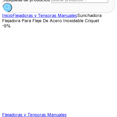
Inicio
Flejadoras y Tensoras Manuales
Sunchadora
Flejadora Para Fleje De Acero Inoxidable Criquet
-
9%
Flejadoras y Tensoras Manuales