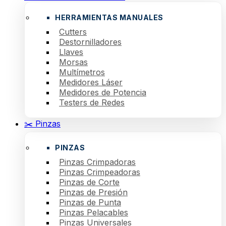
HERRAMIENTAS MANUALES
Cutters
Destornilladores
Llaves
Morsas
Multímetros
Medidores Láser
Medidores de Potencia
Testers de Redes
✂️ Pinzas
PINZAS
Pinzas Crimpadoras
Pinzas Crimpeadoras
Pinzas de Corte
Pinzas de Presión
Pinzas de Punta
Pinzas Pelacables
Pinzas Universales