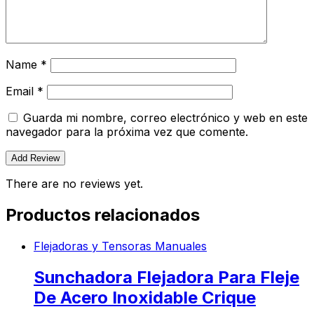
Name
*
Email
*
Guarda mi nombre, correo electrónico y web en este
navegador para la próxima vez que comente.
There are no reviews yet.
Productos relacionados
Flejadoras y Tensoras Manuales
Sunchadora Flejadora Para Fleje
De Acero Inoxidable Crique