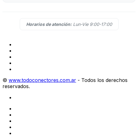
Horarios de atención:
Lun-Vie 9:00-17:00
©
www.todoconectores.com.ar
- Todos los derechos
reservados.