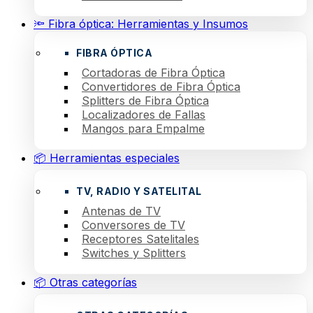
🔦 Fibra óptica: Herramientas y Insumos
FIBRA ÓPTICA
Cortadoras de Fibra Óptica
Convertidores de Fibra Óptica
Splitters de Fibra Óptica
Localizadores de Fallas
Mangos para Empalme
📦 Herramientas especiales
TV, RADIO Y SATELITAL
Antenas de TV
Conversores de TV
Receptores Satelitales
Switches y Splitters
📦 Otras categorías