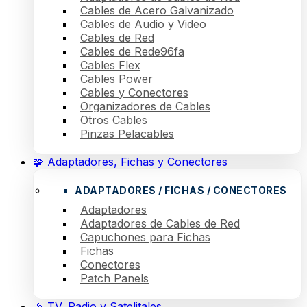
Cables de Acero Galvanizado
Cables de Audio y Video
Cables de Red
Cables de Rede96fa
Cables Flex
Cables Power
Cables y Conectores
Organizadores de Cables
Otros Cables
Pinzas Pelacables
🧩 Adaptadores, Fichas y Conectores
ADAPTADORES / FICHAS / CONECTORES
Adaptadores
Adaptadores de Cables de Red
Capuchones para Fichas
Fichas
Conectores
Patch Panels
📡 TV, Radio y Satelitales