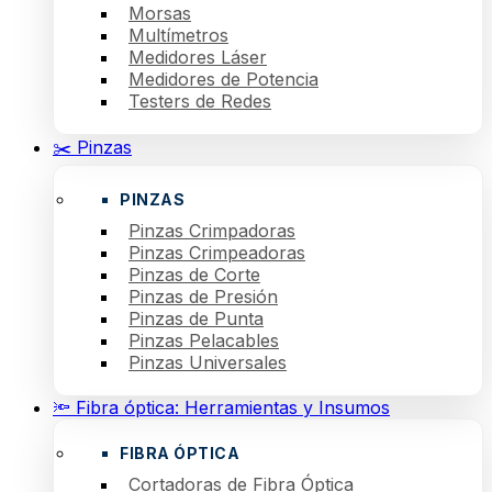
Morsas
Multímetros
Medidores Láser
Medidores de Potencia
Testers de Redes
✂️ Pinzas
PINZAS
Pinzas Crimpadoras
Pinzas Crimpeadoras
Pinzas de Corte
Pinzas de Presión
Pinzas de Punta
Pinzas Pelacables
Pinzas Universales
🔦 Fibra óptica: Herramientas y Insumos
FIBRA ÓPTICA
Cortadoras de Fibra Óptica