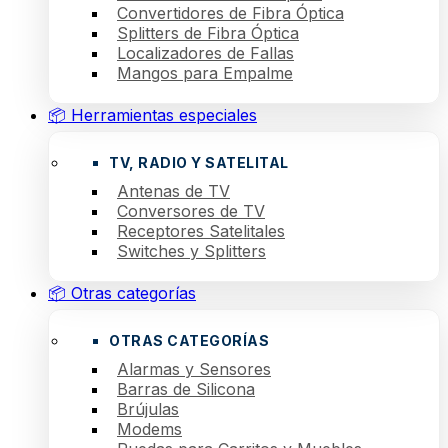
Convertidores de Fibra Óptica
Splitters de Fibra Óptica
Localizadores de Fallas
Mangos para Empalme
📦 Herramientas especiales
TV, RADIO Y SATELITAL
Antenas de TV
Conversores de TV
Receptores Satelitales
Switches y Splitters
📦 Otras categorías
OTRAS CATEGORÍAS
Alarmas y Sensores
Barras de Silicona
Brújulas
Modems