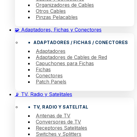
Organizadores de Cables
Otros Cables
Pinzas Pelacables
🧩 Adaptadores, Fichas y Conectores
ADAPTADORES / FICHAS / CONECTORES
Adaptadores
Adaptadores de Cables de Red
Capuchones para Fichas
Fichas
Conectores
Patch Panels
📡 TV, Radio y Satelitales
TV, RADIO Y SATELITAL
Antenas de TV
Conversores de TV
Receptores Satelitales
Switches y Splitters